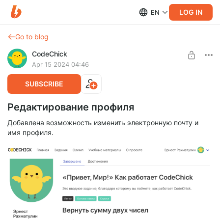
LOG IN
EN
Go to blog
CodeChick
Apr 15 2024 04:46
SUBSCRIBE
Редактирование профиля
Добавлена возможность изменить электронную почту и
имя профиля.