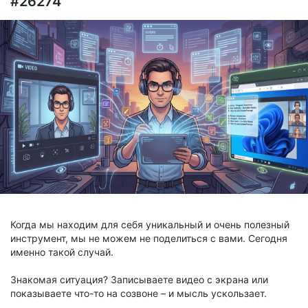
#26274
Когда мы находим для себя уникальный и очень полезный
инструмент, мы не можем не поделиться с вами. Сегодня
именно такой случай.
Знакомая ситуация? Записываете видео с экрана или
показываете что-то на созвоне – и мысль ускользает.