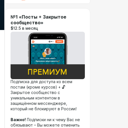
№1 «Посты + Закрытое
сообщество»
$12.5 в месяц
Подписка для доступа ко всем
постам (кроме курсов) + 🔓
Закрытое сообщество с
уникальным контентом в
защищённом мессенджере,
который не блокируют в России!
Важно!
Подписки ни к чему Вас не
обязывают – Вы можете отменить