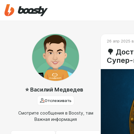
26 апр 2025 в
🌳 Дост
Супер-
⭐️ Василий Медведев
Отслеживать
Смотрите сообщения в Boosty, там
Важная информация