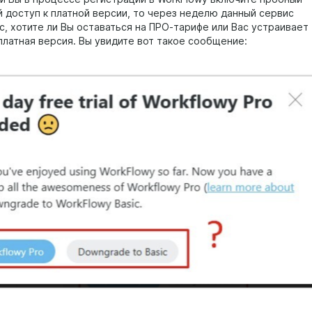
 доступ к платной версии, то через неделю данный сервис
с, хотите ли Вы оставаться на ПРО-тарифе или Вас устраивает
платная версия. Вы увидите вот такое сообщение: