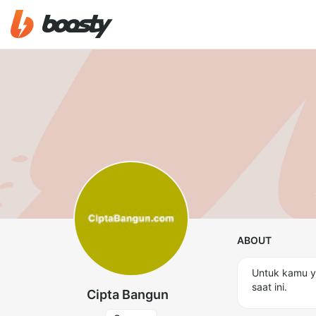
ABOUT
Untuk kamu y
saat ini.
Cipta Bangun