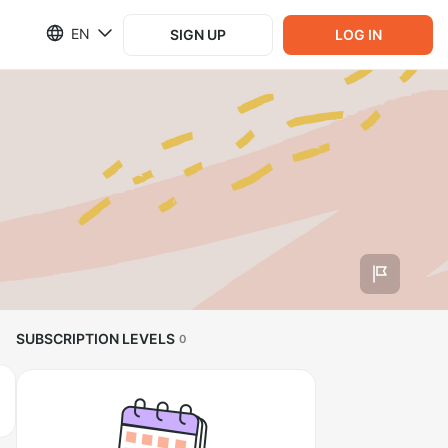
EN
SIGN UP
LOG IN
SUBSCRIPTION LEVELS
0