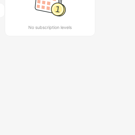
No subscription levels