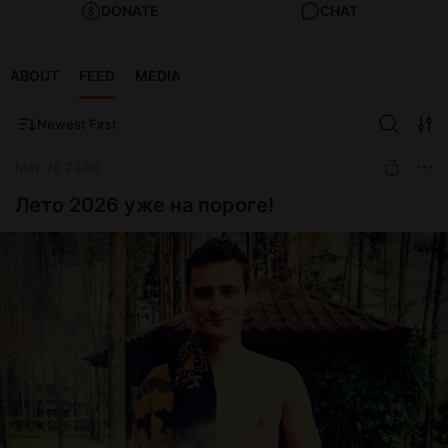
DONATE
CHAT
ABOUT
FEED
MEDIA
Newest First
May 29 23:09
Лето 2026 уже на пороге!