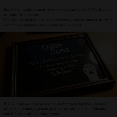
Всем кто поддержал в течении месяца более 10 000руб. я
отправляю презент:
Благодарственное письмо с моей подписью, ником зрителя
и с лапкой нашего котейки (на мой выбор )
P.S. Считаю данное решение отличительным фактором от
других каналов, где мне, как стримеру, хочется больше
вас благодарить за поддержку!