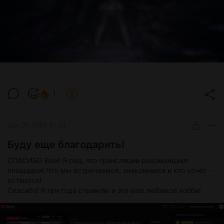
1
Jun 05 2025 21:34
Буду еще благодарить!
СПАСИБО Вам! Я рад, что трансляции рекомендуют
площадки! Что мы встречаемся, знакомимся и кто хочет -
остаются!
Спасибо! Я три года стримлю и это мое любимое хобби!