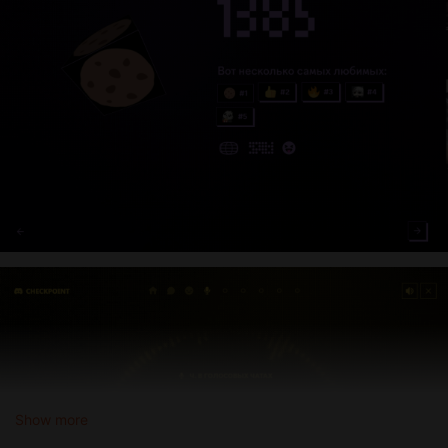
Show more