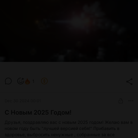
1
Dec 30 2024 00:01
С Новым 2025 Годом!
Друзья, поздравляю вас с новым 2025 годом! Желаю вам в
новом году быть "лучшей версией себя!" Прибавить в
здоровье, выбросить ненужные , собранные за все