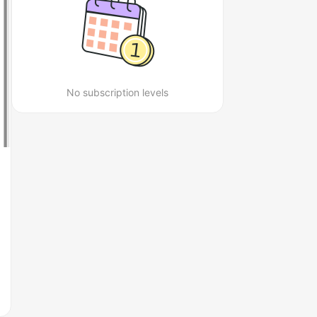
No subscription levels