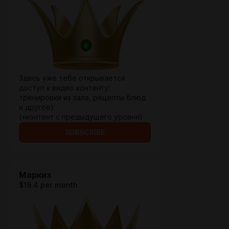
Здесь уже тебе открывается
доступ к видео контенту:
тренировки из зала, рецепты блюд
и другое)
(+контент с предыдущего уровня)
SUBSCRIBE
Маркиз
$19.4 per month