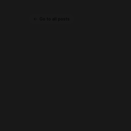
Go to all posts