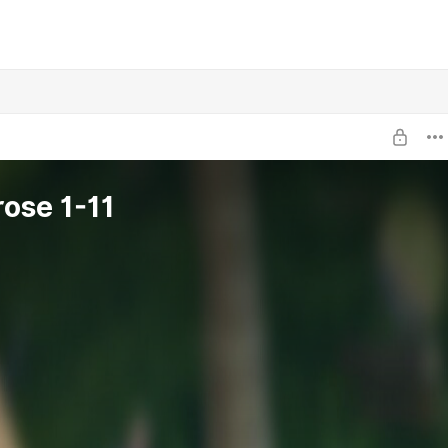
ose 1-11