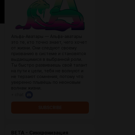
Альфа-Аватары — Альфа-аватары
это те, кто точно знает, чего хочет
от жизни. Они следуют своему
призванию в системе и становятся
выдающимися в выбранной роли.
Ты быстро развиваешь свой талант
на пути к цели, тебя не волнуют и
не терзают сомнения, потому что
уверенно плывёшь по неоновым
волнам жизни.
+ chat
SUBSCRIBE
BETA - Синхронизация