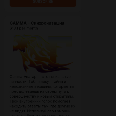
SUBSCRIBE
GAMMA - Синхронизация
$13.1 per month
Gamma-Аватар — это гениальные
личности. Тебя влекут тайны и
непознанные вершины, которые ты
преодолеваешь на своем пути к
совершенству и новым открытиям.
Твой внутренний голос помогает
находить ответы там, где другие их
не видят. Используй свои эмоции