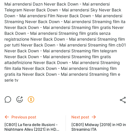
Mai arrendersi Dazn Never Back Down - Mai arrendersi
Telegram Never Back Down - Mai arrendersi Sky Never Back
Down - Mai arrendersi Film Never Back Down - Mai arrendersi
Streaming Never Back Down - Mai arrendersi Streaming film ita
Never Back Down - Mai arrendersi Streaming film gratis Never
Back Down - Mai arrendersi Streaming film gratis senza
registrazione Never Back Down - Mai arrendersi Streaming film
per tutti Never Back Down - Mai arrendersi Streaming film cb01
Never Back Down - Mai arrendersi Streaming film telegram
Never Back Down - Mai arrendersi Streaming film gratis
altadefinizione Never Back Down - Mai arrendersi Streaming
film italia Never Back Down - Mai arrendersi Streaming film
gratis ita Never Back Down - Mai arrendersi Streaming film e
serie tv
Previous post
Next post
[CB01] La fiera delle illusioni -
[CB01] Midway [2019] in HD in
Nightmare Alley [2021] in HD
Streaming ITA