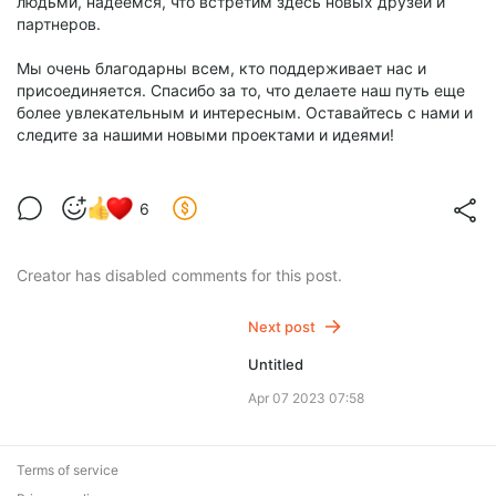
людьми, надеемся, что встретим здесь новых друзей и
партнеров.
Мы очень благодарны всем, кто поддерживает нас и
присоединяется. Спасибо за то, что делаете наш путь еще
более увлекательным и интересным. Оставайтесь с нами и
следите за нашими новыми проектами и идеями!
6
Creator has disabled comments for this post.
Next post
Untitled
Apr 07 2023 07:58
Terms of service