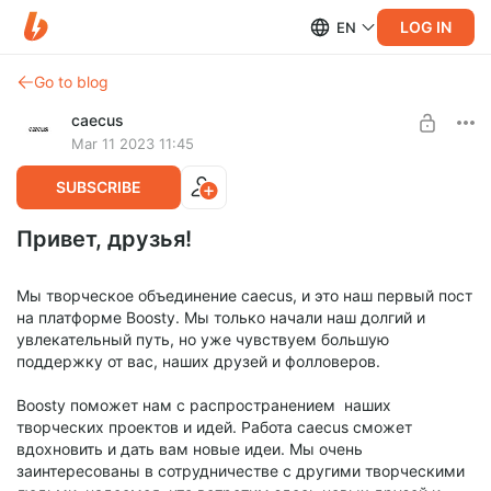
LOG IN
EN
Go to blog
caecus
Mar 11 2023 11:45
SUBSCRIBE
Привет, друзья!
Мы творческое объединение caecus, и это наш первый пост
на платформе Boosty. Мы только начали наш долгий и
увлекательный путь, но уже чувствуем большую
поддержку от вас, наших друзей и фолловеров.
Boosty поможет нам с распространением наших
творческих проектов и идей. Работа caecus сможет
вдохновить и дать вам новые идеи. Мы очень
заинтересованы в сотрудничестве с другими творческими