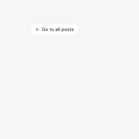
Go to all posts