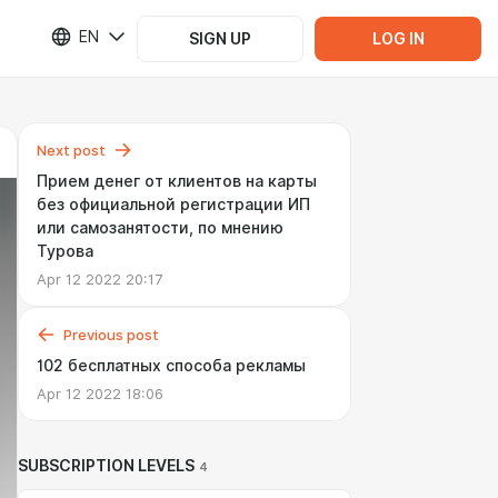
EN
SIGN UP
LOG IN
Next post
Прием денег от клиентов на карты
без официальной регистрации ИП
или самозанятости, по мнению
Турова
Apr 12 2022 20:17
Previous post
102 бесплатных способа рекламы
Apr 12 2022 18:06
SUBSCRIPTION LEVELS
4