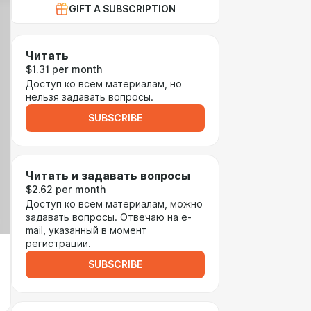
GIFT A SUBSCRIPTION
Читать
$1.31 per month
Доступ ко всем материалам, но
нельзя задавать вопросы.
SUBSCRIBE
Читать и задавать вопросы
$2.62 per month
Доступ ко всем материалам, можно
задавать вопросы. Отвечаю на e-
mail, указанный в момент
регистрации.
SUBSCRIBE