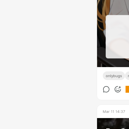
onlybugs
Mar 11 14:37