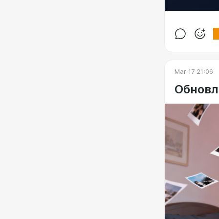
Mar 17 21:06
Обновл