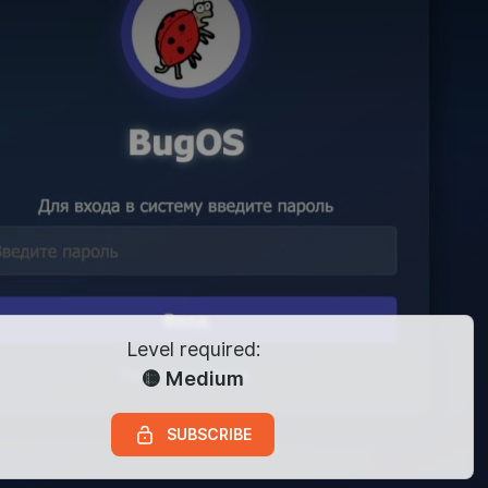
Level required:
🟡 Medium
SUBSCRIBE