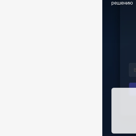
решению