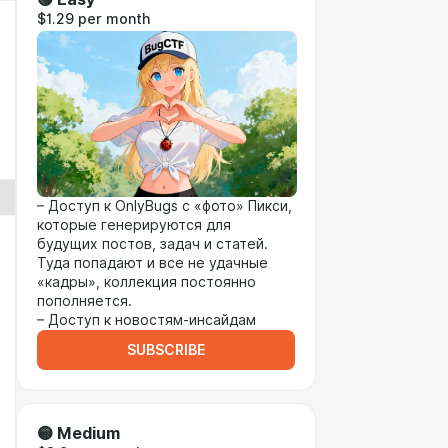
$1.29 per month
– Доступ к OnlyBugs с «фото» Пикси,
которые генерируются для
будущих постов, задач и статей.
Туда попадают и все не удачные
«кадры», коллекция постоянно
пополняется.
– Доступ к новостям-инсайдам
SUBSCRIBE
🟡 Medium