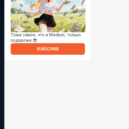
Тоже самое, что и Medium, только
подороже 😎
SUBSCRIBE