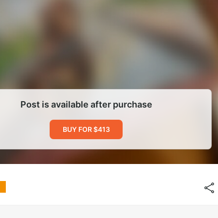
Post is available after purchase
BUY FOR $413