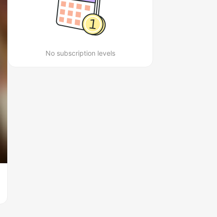
No subscription levels