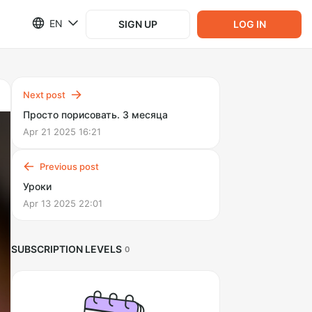
EN
SIGN UP
LOG IN
Next post
Просто порисовать. 3 месяца
Apr 21 2025 16:21
Previous post
Уроки
Apr 13 2025 22:01
SUBSCRIPTION LEVELS
0