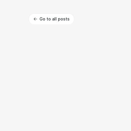
Go to all posts