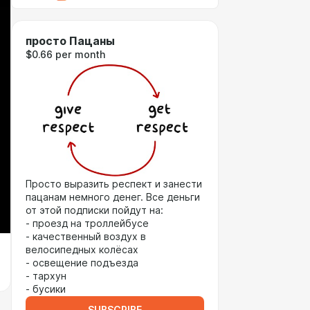
просто Пацаны
$0.66 per month
Просто выразить респект и занести
пацанам немного денег. Все деньги
от этой подписки пойдут на:
- проезд на троллейбусе
- качественный воздух в
велосипедных колёсах
- освещение подъезда
- тархун
- бусики