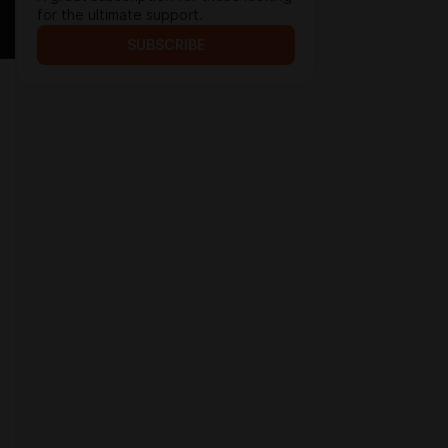
for the ultimate support.
SUBSCRIBE