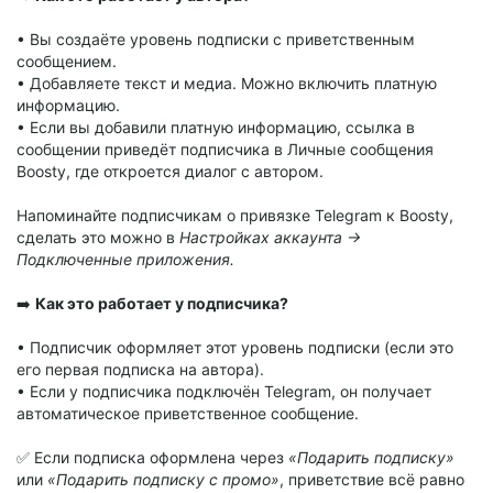
• Вы создаёте уровень подписки с приветственным
сообщением.
• Добавляете текст и медиа. Можно включить платную
информацию.
• Если вы добавили платную информацию, ссылка в
сообщении приведёт подписчика в Личные сообщения
Boosty, где откроется диалог с автором.
Напоминайте подписчикам о привязке Telegram к Boosty,
сделать это можно в
Настройках аккаунта →
Подключенные приложения.
➡️
Как это работает у подписчика?
• Подписчик оформляет этот уровень подписки (если это
его первая подписка на автора).
• Если у подписчика подключён Telegram, он получает
автоматическое приветственное сообщение.
✅ Если подписка оформлена через
«Подарить подписку»
или
«Подарить подписку с промо»
, приветствие всё равно