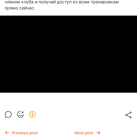
членом клуба и получай доступ ко всем тренировкам
прямо сейчас:
Previous post
Next post