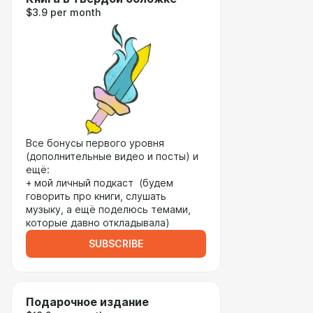
$3.9 per month
Все бонусы первого уровня
(дополнительные видео и посты) и
ещё:
+ мой личный подкаст (будем
говорить про книги, слушать
музыку, а ещё поделюсь темами,
которые давно откладывала)
SUBSCRIBE
Подарочное издание