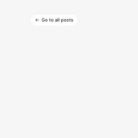
Go to all posts