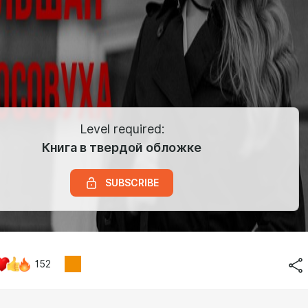
Level required:
Книга в твердой обложке
SUBSCRIBE
152