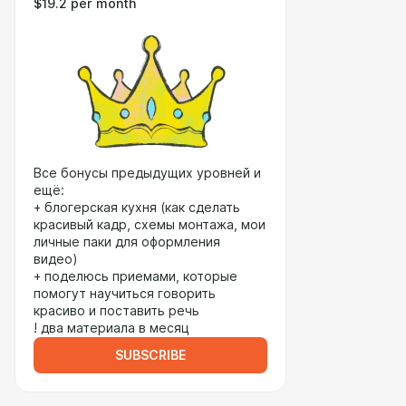
$19.2 per month
Все бонусы предыдущих уровней и
ещё:
+ блогерская кухня (как сделать
красивый кадр, схемы монтажа, мои
личные паки для оформления
видео)
+ поделюсь приемами, которые
помогут научиться говорить
красиво и поставить речь
! два материала в месяц
SUBSCRIBE