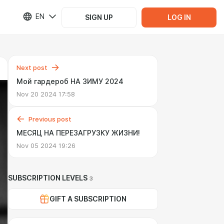
EN
SIGN UP
LOG IN
Next post
Мой гардероб НА ЗИМУ 2024
Nov 20 2024 17:58
Previous post
МЕСЯЦ НА ПЕРЕЗАГРУЗКУ ЖИЗНИ!
Nov 05 2024 19:26
SUBSCRIPTION LEVELS
3
GIFT A SUBSCRIPTION