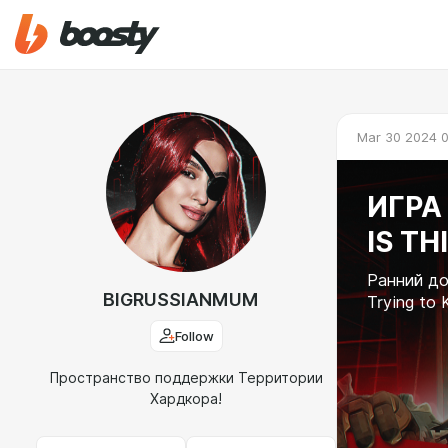
Mar 30 2024 
ИГРА
IS TH
Ранний до
BIGRUSSIANMUM
Trying to 
Follow
Пространство поддержки Территории
Хардкора!