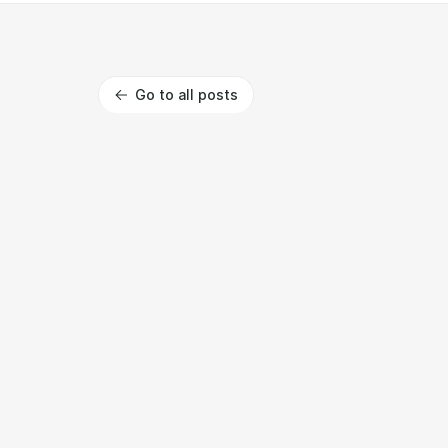
Go to all posts