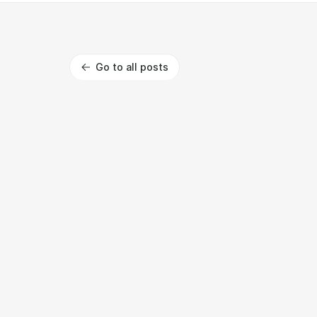
Go to all posts