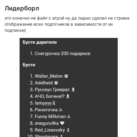
Лидерборл
это конечно не файл с игрой ну да ладно сделал на стриме
отображение всех подпсчиков в зависимости от их
подписки)