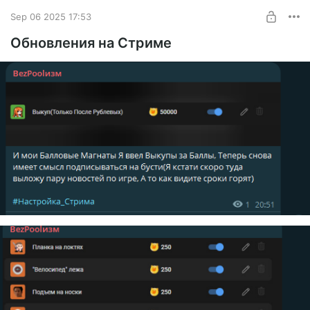
Sep 06 2025 17:53
Обновления на Стриме