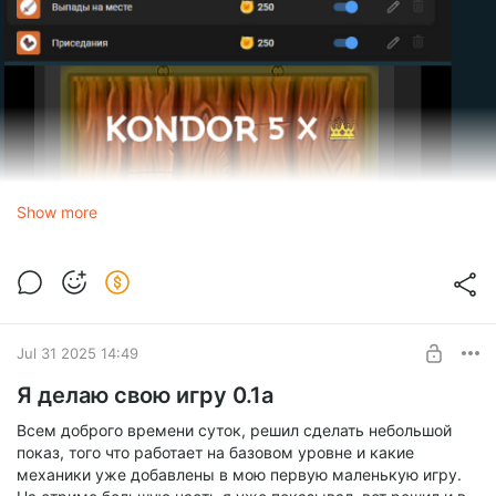
Show more
Jul 31 2025 14:49
Я делаю свою игру 0.1а
Всем доброго времени суток, решил сделать небольшой
показ, того что работает на базовом уровне и какие
механики уже добавлены в мою первую маленькую игру.