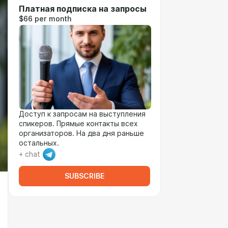
Платная подписка на запросы
$66 per month
Доступ к запросам на выступления
спикеров. Прямые контакты всех
организаторов. На два дня раньше
остальных.
+ chat
SUBSCRIBE