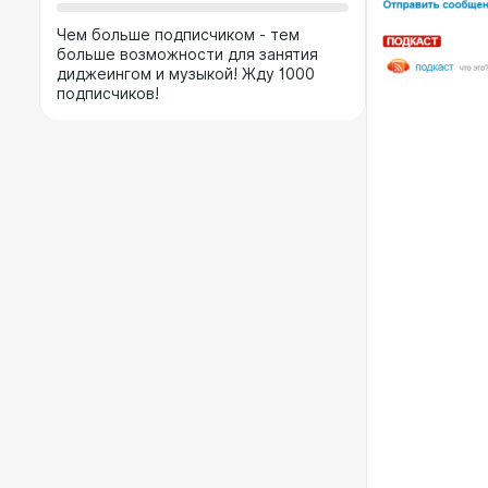
Чем больше подписчиком - тем
больше возможности для занятия
диджеингом и музыкой! Жду 1000
подписчиков!