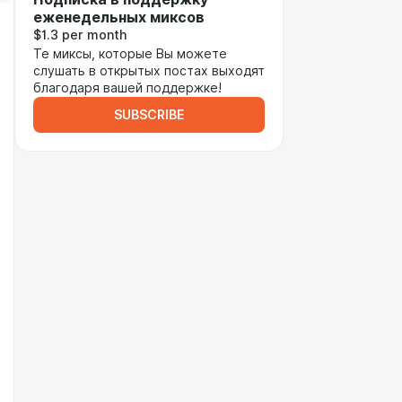
еженедельных миксов
$1.3 per month
Те миксы, которые Вы можете
слушать в открытых постах выходят
благодаря вашей поддержке!
SUBSCRIBE