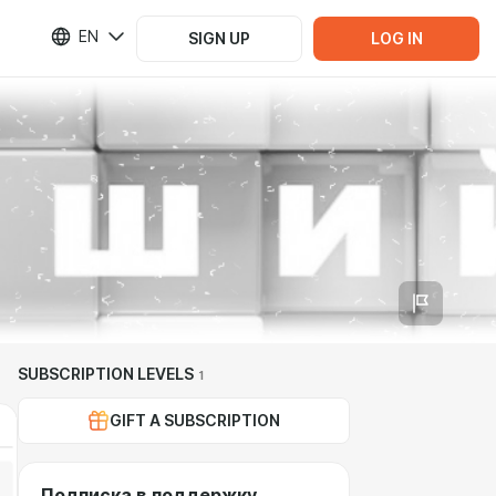
EN
SIGN UP
LOG IN
SUBSCRIPTION LEVELS
1
GIFT A SUBSCRIPTION
Подписка в поддержку