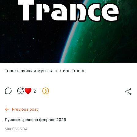
Только лучшая музыка в стиле Trance
2
Previous post
Лучшие треки за февраль 2026
Mar 06 16:04