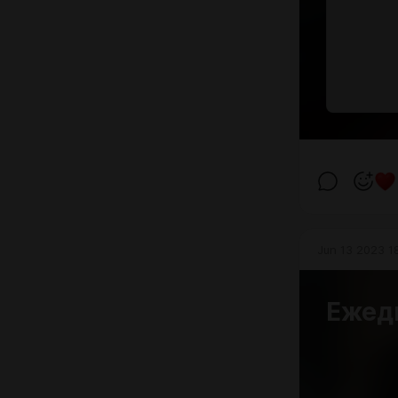
Jun 13 2023 1
Ежед