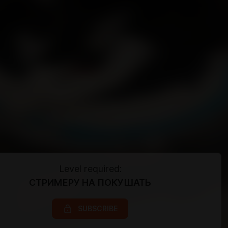
Level required:
СТРИМЕРУ НА ПОКУШАТЬ
SUBSCRIBE