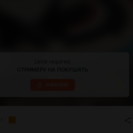
Level required:
СТРИМЕРУ НА ПОКУШАТЬ
SUBSCRIBE
1