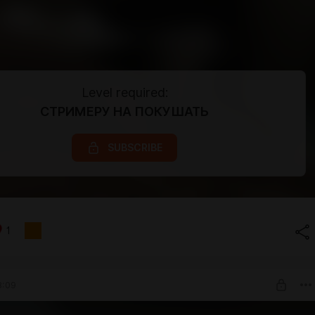
Level required:
СТРИМЕРУ НА ПОКУШАТЬ
SUBSCRIBE
1
8:09