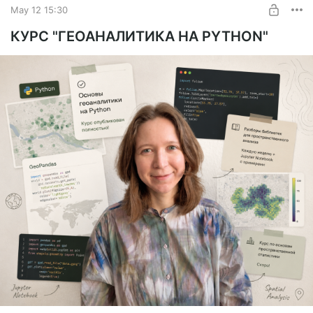
May 12 15:30
КУРС "ГЕОАНАЛИТИКА НА PYTHON"