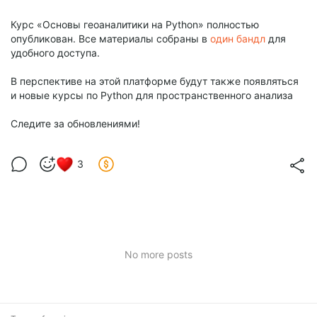
Курс «Основы геоаналитики на Python» полностью
опубликован. Все материалы собраны в
один бандл
для
удобного доступа.
В перспективе на этой платформе будут также появляться
и новые курсы по Python для пространственного анализа
Следите за обновлениями!
3
No more posts