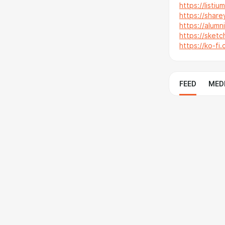
https://list
https://shar
https://alum
https://ske
https://ko-f
FEED
MED