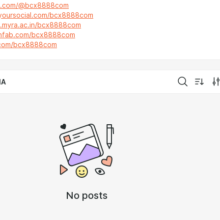
ium.com/@bcx8888com
eyoursocial.com/bcx8888com
ni.myra.ac.in/bcx8888com
tchfab.com/bcx8888com
i.com/bcx8888com
IA
No posts