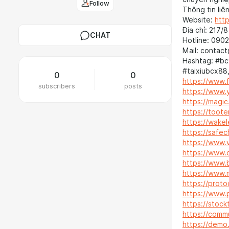
Follow
Thông tin liên
Website:
htt
Địa chỉ: 217/
CHAT
Hotline: 090
Mail: conta
Hashtag: #bc
#taixiubcx8
0
0
https://www
subscribers
posts
https://www
https://magi
https://toot
https://wak
https://safe
https://www
https://www
https://www.
https://www
https://prot
https://www.
https://stoc
https://com
https://dem