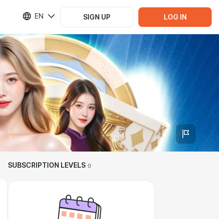
EN
SIGN UP
LOG IN
SUBSCRIPTION LEVELS
0