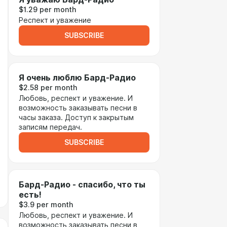
$1.29 per month
Респект и уважение
SUBSCRIBE
Я очень люблю Бард-Радио
$2.58 per month
Любовь, респект и уважение. И
возможность заказывать песни в
часы заказа. Доступ к закрытым
записям передач.
SUBSCRIBE
Бард-Радио - спасибо, что ты
есть!
$3.9 per month
Любовь, респект и уважение. И
возможность заказывать песни в