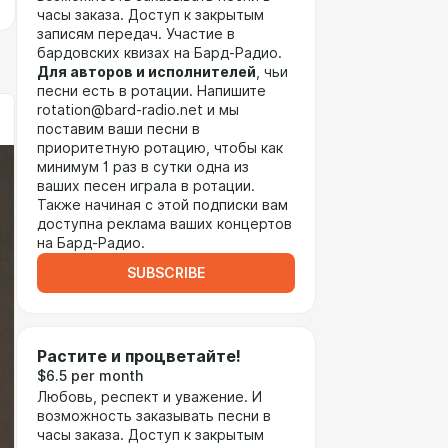
часы заказа. Доступ к закрытым
записям передач. Участие в
бардовских квизах на Бард-Радио.
Для авторов и исполнителей
, чьи
песни есть в ротации. Напишите
rotation@bard-radio.net и мы
поставим ваши песни в
приоритетную ротацию, чтобы как
минимум 1 раз в сутки одна из
ваших песен играла в ротации.
Также начиная с этой подписки вам
доступна реклама ваших концертов
на Бард-Радио.
SUBSCRIBE
Растите и процветайте!
$6.5 per month
Любовь, респект и уважение. И
возможность заказывать песни в
часы заказа. Доступ к закрытым