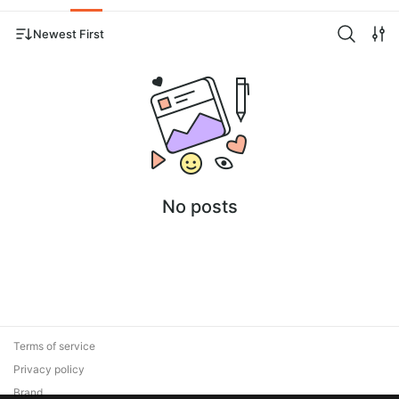
Newest First
No posts
Terms of service
Privacy policy
Brand