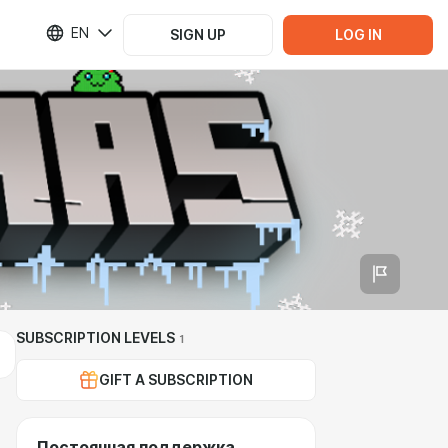
EN
SIGN UP
LOG IN
SUBSCRIPTION LEVELS
1
GIFT A SUBSCRIPTION
Постоянная поддержка