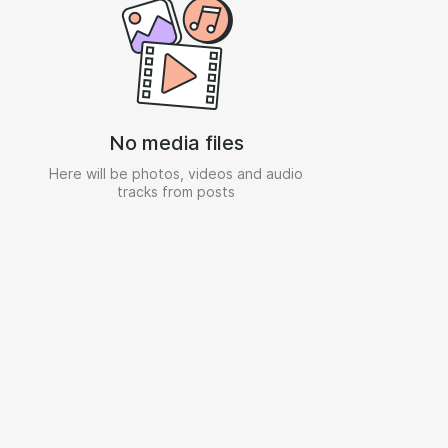
No media files
Here will be photos, videos and audio
tracks from posts