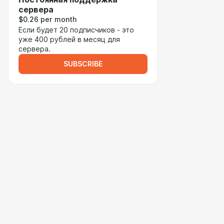
сервера
$0.26 per month
Если будет 20 подписчиков - это
уже 400 рублей в месяц для
сервера.
SUBSCRIBE