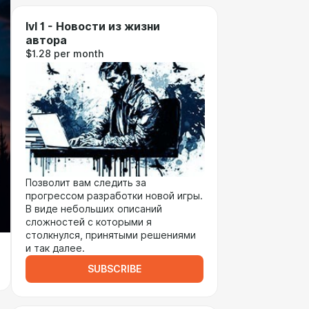
lvl 1 - Новости из жизни
автора
$1.28 per month
Позволит вам следить за
прогрессом разработки новой игры.
В виде небольших описаний
сложностей с которыми я
столкнулся, принятыми решениями
и так далее.
SUBSCRIBE