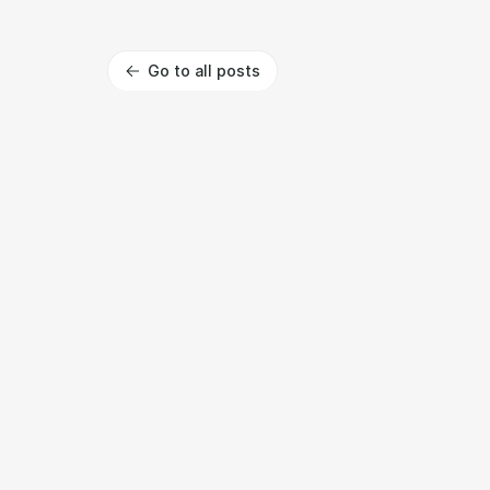
Go to all posts