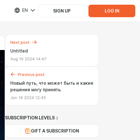
EN
SIGN UP
LOG IN
Next post
Untitled
Aug 19 2024 14:47
Previous post
Новый путь, что может быть и какие
решения могу принять.
Jun 18 2024 12:45
SUBSCRIPTION LEVELS
2
GIFT A SUBSCRIPTION