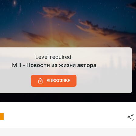
Level required:
lvl 1 - Новости из жизни автора
SUBSCRIBE