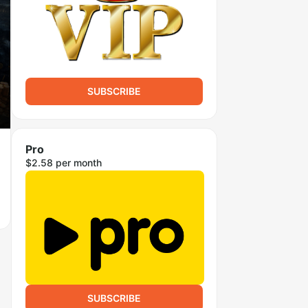
SUBSCRIBE
Pro
$2.58 per month
SUBSCRIBE