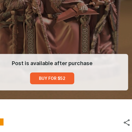
Post is available after purchase
BUY FOR $52