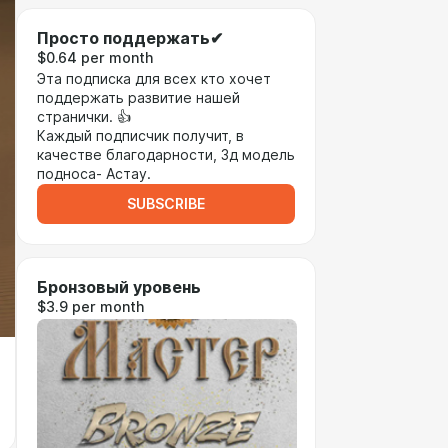
Просто поддержать✔
$0.64 per month
Эта подписка для всех кто хочет
поддержать развитие нашей
странички. 👍
Каждый подписчик получит, в
качестве благодарности, 3д модель
подноса- Астау.
SUBSCRIBE
Бронзовый уровень
$3.9 per month