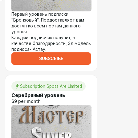
Первый уровень подписки
"Бронзовый". Предоставляет вам
доступ ко всем постам данного
уровня.
Каждый подписчик получит, в
качестве благодарности, 3д модель
подноса- Астау.
SUBSCRIBE
Subscription Spots Are Limited
Серебряный уровень
$9 per month