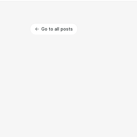
Go to all posts