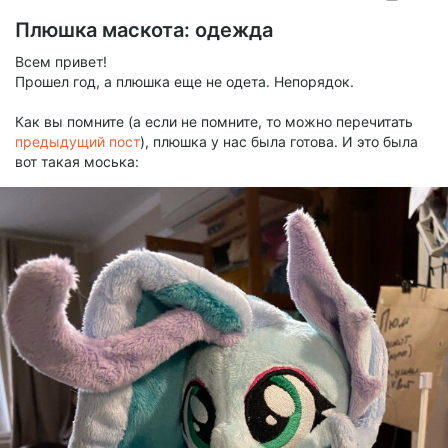
Плюшка маскота: одежда
Всем привет!
Прошел год, а плюшка еще не одета. Непорядок.
Как вы помните (а если не помните, то можно перечитать
предыдущий пост
), плюшка у нас была готова. И это была
вот такая моська: