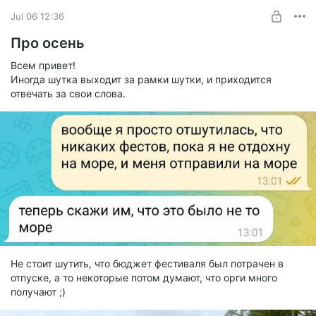
Турист
Jul 06 12:36
SUBSCRIBE
Про осень
Всем привет!
Иногда шутка выходит за рамки шутки, и приходится
отвечать за свои слова.
Не стоит шутить, что бюджет фестиваля был потрачен в
отпуске, а то некоторые потом думают, что орги много
получают ;)