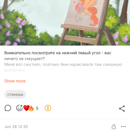
Внимательно посмотрите на нижний левый угол - вас
ничего не смущает?
Меня вот смутило, поэтому Ами нарисовала там смешную
мордочку:
Show more
стикеры
5
Jun 28 12:35