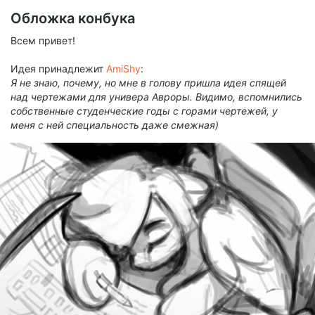
Обложка конбука
Всем привет!
Идея принадлежит
AmiShy
:
Я не знаю, почему, но мне в голову пришла идея спящей
над чертежами для универа Авроры. Видимо, вспомнились
собственные студенческие годы с горами чертежей, у
меня с ней специальность даже смежная)