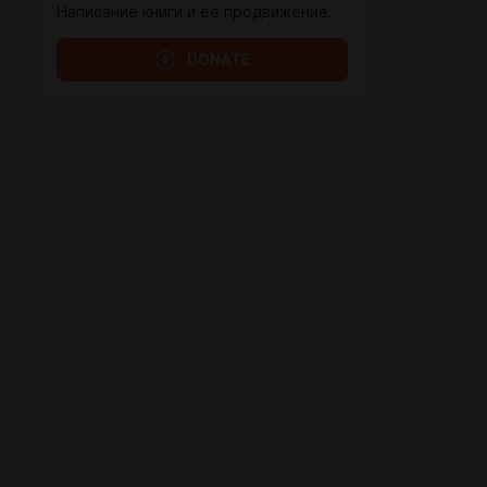
Написание книги и ее продвижение.
DONATE