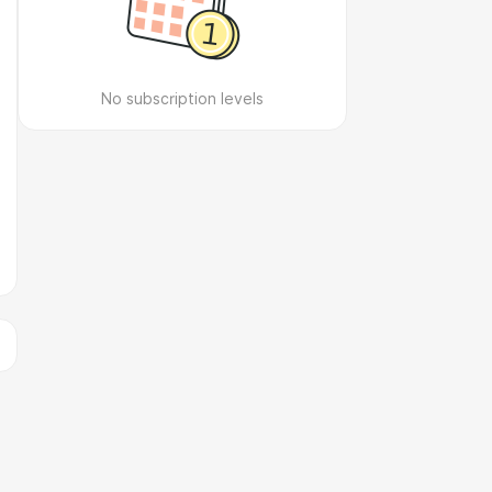
No subscription levels