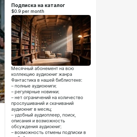
Подписка на каталог
$0.9 per month
Месячный абонемент на всю
коллекцию аудиокниг жанра
Фантастика в нашей библиотеке:
– полные аудиокниги;
– регулярные новинки;
– нет ограничений на количество
прослушиваний и скачиваний
аудиокниг в месяц;
– удобный аудиоплеер, поиск,
описания и возможность
обсуждения аудиокниг;
– возможность отмены подписки в