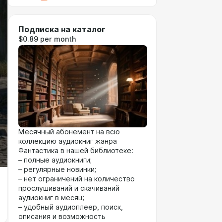
Подписка на каталог
$0.89 per month
Месячный абонемент на всю
коллекцию аудиокниг жанра
Фантастика в нашей библиотеке:
– полные аудиокниги;
– регулярные новинки;
– нет ограничений на количество
прослушиваний и скачиваний
аудиокниг в месяц;
– удобный аудиоплеер, поиск,
описания и возможность