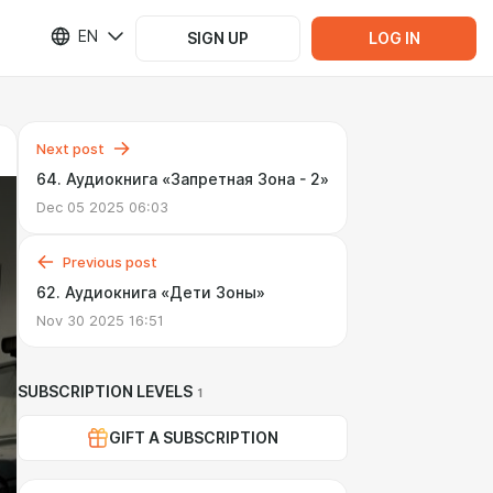
EN
SIGN UP
LOG IN
Next post
64. Аудиокнига «Запретная Зона - 2»
Dec 05 2025 06:03
Previous post
62. Аудиокнига «Дети Зоны»
Nov 30 2025 16:51
SUBSCRIPTION LEVELS
1
GIFT A SUBSCRIPTION