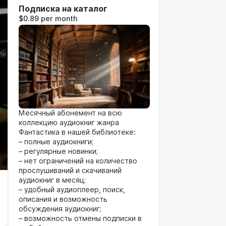
Подписка на каталог
$0.89 per month
Месячный абонемент на всю
коллекцию аудиокниг жанра
Фантастика в нашей библиотеке:
– полные аудиокниги;
– регулярные новинки;
– нет ограничений на количество
прослушиваний и скачиваний
аудиокниг в месяц;
– удобный аудиоплеер, поиск,
описания и возможность
обсуждения аудиокниг;
– возможность отмены подписки в