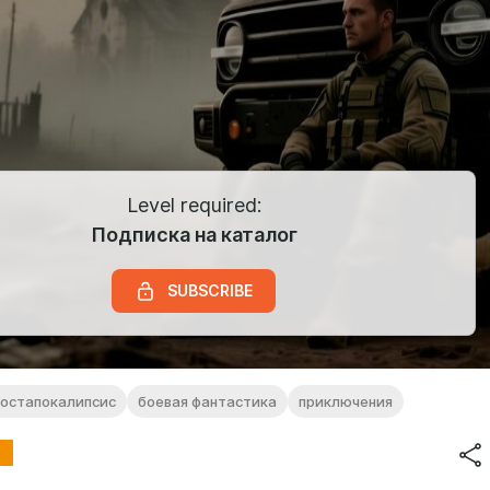
Level required:
Подписка на каталог
SUBSCRIBE
постапокалипсис
боевая фантастика
приключения