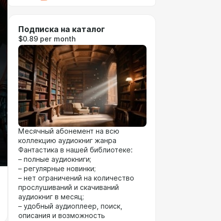
Подписка на каталог
$0.89 per month
Месячный абонемент на всю
коллекцию аудиокниг жанра
Фантастика в нашей библиотеке:
– полные аудиокниги;
– регулярные новинки;
– нет ограничений на количество
прослушиваний и скачиваний
аудиокниг в месяц;
– удобный аудиоплеер, поиск,
описания и возможность