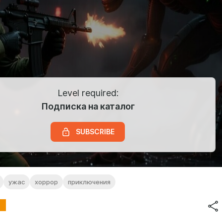
Level required:
Подписка на каталог
SUBSCRIBE
ужас
хоррор
приключения