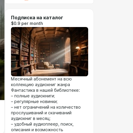
Подписка на каталог
$0.9 per month
Месячный абонемент на всю
коллекцию аудиокниг жанра
Фантастика в нашей библиотеке:
– полные аудиокниги;
– регулярные новинки;
– нет ограничений на количество
прослушиваний и скачиваний
аудиокниг в месяц;
– удобный аудиоплеер, поиск,
описания и возможность