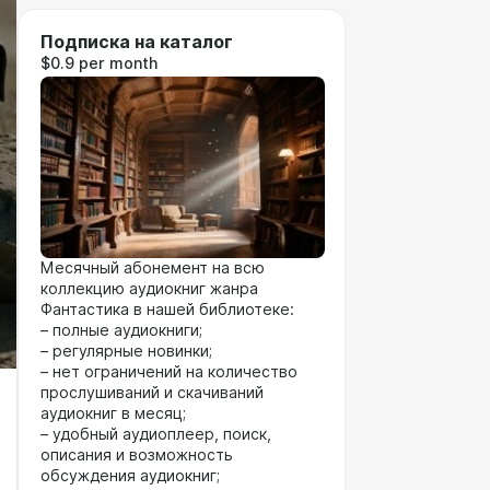
Подписка на каталог
$0.9 per month
Месячный абонемент на всю
коллекцию аудиокниг жанра
Фантастика в нашей библиотеке:
– полные аудиокниги;
– регулярные новинки;
– нет ограничений на количество
прослушиваний и скачиваний
аудиокниг в месяц;
– удобный аудиоплеер, поиск,
описания и возможность
обсуждения аудиокниг;