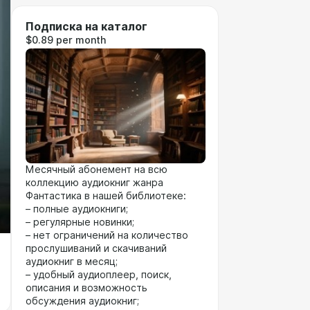
Подписка на каталог
$0.89 per month
Месячный абонемент на всю
коллекцию аудиокниг жанра
Фантастика в нашей библиотеке:
– полные аудиокниги;
– регулярные новинки;
– нет ограничений на количество
прослушиваний и скачиваний
аудиокниг в месяц;
– удобный аудиоплеер, поиск,
описания и возможность
обсуждения аудиокниг;