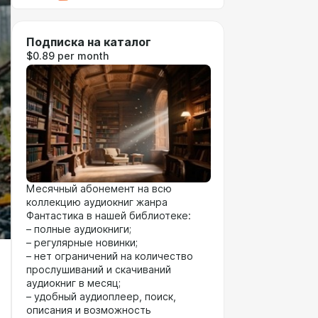
Подписка на каталог
$0.89 per month
Месячный абонемент на всю
коллекцию аудиокниг жанра
Фантастика в нашей библиотеке:
– полные аудиокниги;
– регулярные новинки;
– нет ограничений на количество
прослушиваний и скачиваний
аудиокниг в месяц;
– удобный аудиоплеер, поиск,
описания и возможность