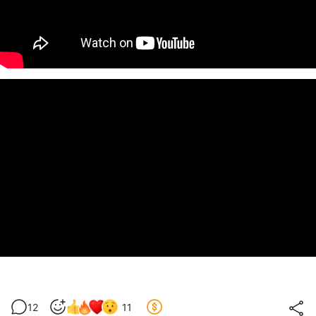
12
11