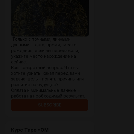
Только с точными, личными
данными - дата, время, место
рождения, если вы переезжали,
укажите место нахождение на
сейчас.
Ваш конкретный вопрос. Что вы
хотите узнать, какая перед вами
задача, цель - понять причины или
развитие на будущее?
Оплата и минимальные данные =
работа на необходимый результат.
SUBSCRIBE
Курс Таро *ОМ