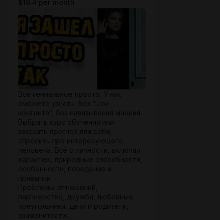
$19.4 per month
Всё гениальное просто. У нас
сможете узнать без "шок
контента", без навязывания мнения.
Выбрать курс обучения или
заказать прогноз для себя,
спросить про интересующего
человека. Всё о личности, включая
характер, природные способности,
особенности, поведение и
привычки
Проблемы отношений,
партнерство, дружба, любовные
треугольники, дети и родители,
знаменитости..