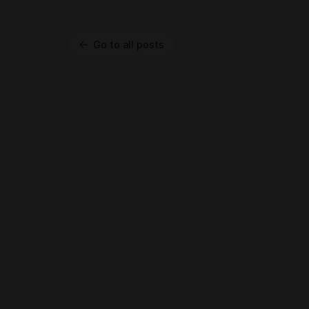
Go to all posts