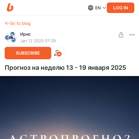
LOG IN
EN
Go to blog
Ирис
Jan 12 2025 07:39
SUBSCRIBE
Прогноз на неделю 13 - 19 января 2025