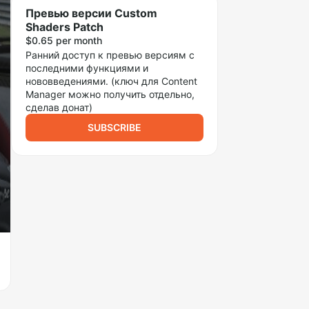
Превью версии Custom
Shaders Patch
$0.65 per month
Ранний доступ к превью версиям с
последними функциями и
нововведениями. (ключ для Content
Manager можно получить отдельно,
сделав донат)
SUBSCRIBE