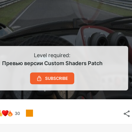
Level required:
Превью версии Custom Shaders Patch
SUBSCRIBE
30