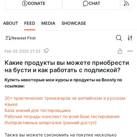
DONATE
CHAT
ABOUT
FEED
MEDIA
SHOWCASE
Newest First
Feb 02 2025 21:33
Какие продукты вы можете приобрести
на бусти и как работать с подпиской?
Купить некоторые мои курсы и продукты на Boosty по
ссылкам:
20+ практических тренажеров на английском и русском
языке
База знаний для тестировщика
Рабочая тетрадь-конспект по всей базе тестирования
Интерактивные шпаргалки (ранний доступ)
Также вы можете сэкономить на покупке несколько