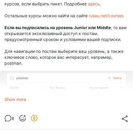
курсов, если выбрать пакет. Подробнее
здесь
.
Остальные курсы можно найти на сайте
rusau.net/courses
Если вы подписались на уровень Junior или Middle
, то вам
открывается эксклюзивный доступ к постам,
предусмотренный сроком и условиями вашей подписки.
Для навигации по постам выберите ваш уровень, а также
ключевое слово, которое вас интересует, например,
postman.
Show more
8